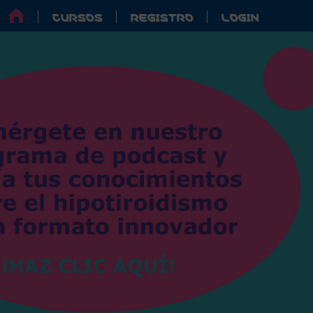
CURSOS
REGISTRO
LOGIN